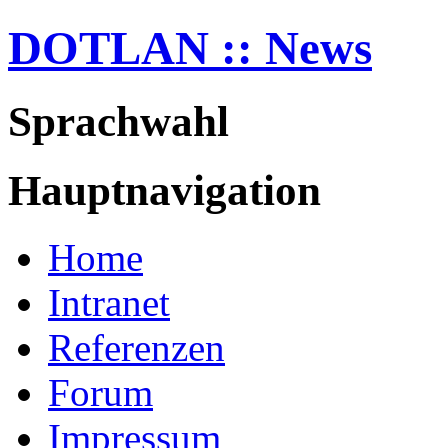
DOTLAN :: News
Sprachwahl
Hauptnavigation
Home
Intranet
Referenzen
Forum
Impressum