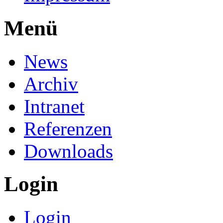
Menü
News
Archiv
Intranet
Referenzen
Downloads
Login
Login