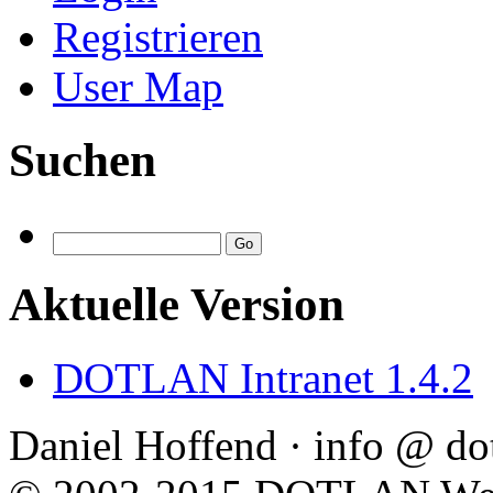
Registrieren
User Map
Suchen
Aktuelle Version
DOTLAN Intranet 1.4.2
Daniel Hoffend · info @ dot