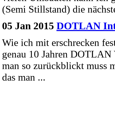
(Semi Stillstand) die nächst
05 Jan 2015
DOTLAN Intra
Wie ich mit erschrecken fes
genau 10 Jahren DOTLAN Ve
man so zurückblickt muss ma
das man ...